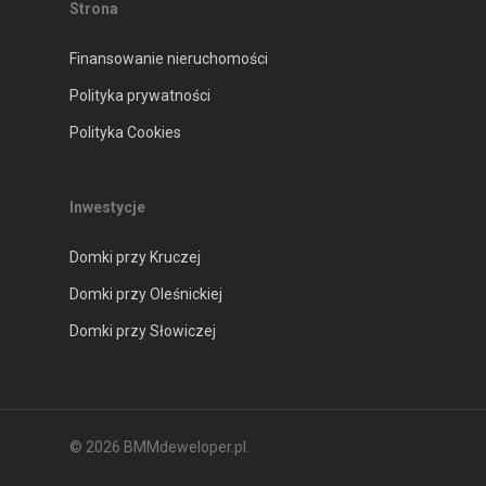
Strona
Finansowanie nieruchomości
Polityka prywatności
Polityka Cookies
Inwestycje
Domki przy Kruczej
Domki przy Oleśnickiej
Domki przy Słowiczej
© 2026 BMMdeweloper.pl.