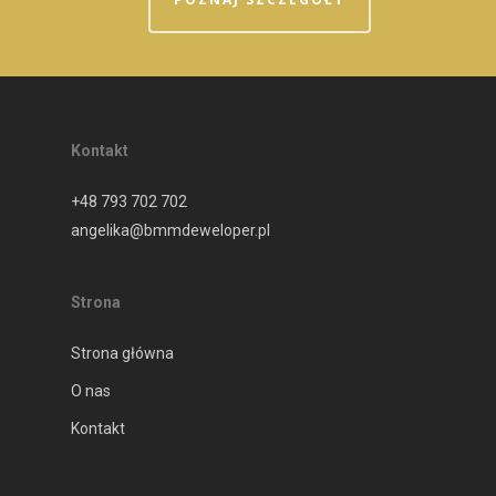
Kontakt
+48 793 702 702
angelika@bmmdeweloper.pl
Strona
Strona główna
O nas
Kontakt