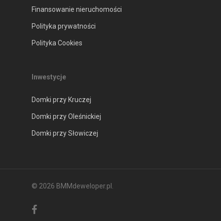
Finansowanie nieruchomości
Polityka prywatności
Polityka Cookies
Inwestycje
Domki przy Kruczej
Domki przy Oleśnickiej
Domki przy Słowiczej
© 2026 BMMdeweloper.pl.
facebook