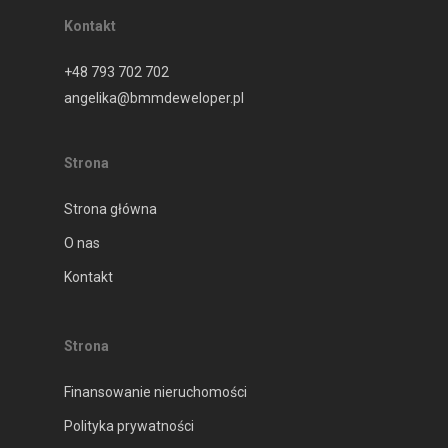
Kontakt
+48 793 702 702
angelika@bmmdeweloper.pl
Strona
Strona główna
O nas
Kontakt
Strona
Finansowanie nieruchomości
Polityka prywatności