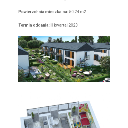
Powierzchnia mieszkalna:
50,24 m2
Termin oddania:
III kwartał 2023