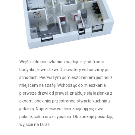
Wejście do mieszkania znajduje się od frontu
budynku, lewe drzwi. Do kwatery wchodzimy po
schodach. Pierwszym pomieszczeniem jest hol z
miejscem na szafę. Wchodząc do mieszkania,
pierwsze drzwi od prawej, znajduje się łazienka z
oknem, obok niej przestronna otwarta kuchnia z
jadalnią. Naprzeciw wejścia znajdują się dwa
pokoje, salon oraz sypialnia. Oba pokoje posiadają
wyjście na taras.